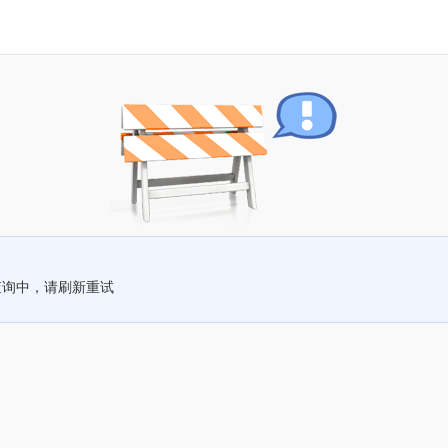
查询中，请刷新重试