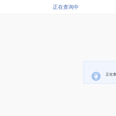
正在查询中
正在