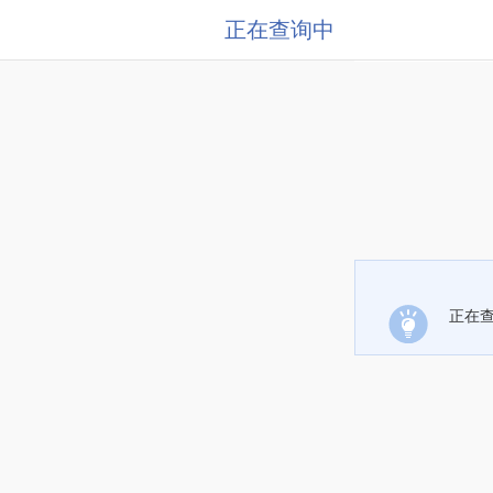
正在查询中
正在