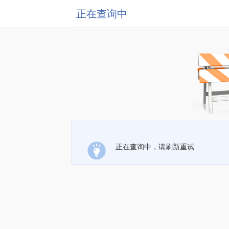
正在查询中
正在查询中，请刷新重试