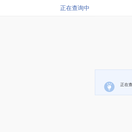
正在查询中
正在