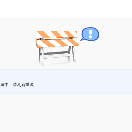
查询中，请刷新重试